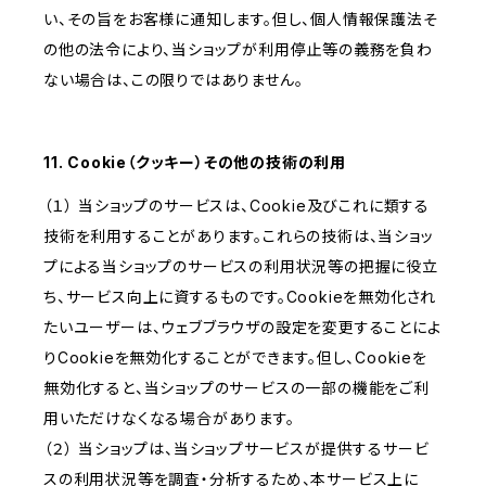
い、その旨をお客様に通知します。但し、個人情報保護法そ
の他の法令により、当ショップが利用停止等の義務を負わ
ない場合は、この限りではありません。
11. Cookie（クッキー）その他の技術の利用
（１） 当ショップのサービスは、Cookie及びこれに類する
技術を利用することがあります。これらの技術は、当ショッ
プによる当ショップのサービスの利用状況等の把握に役立
ち、サービス向上に資するものです。Cookieを無効化され
たいユーザーは、ウェブブラウザの設定を変更することによ
りCookieを無効化することができます。但し、Cookieを
無効化すると、当ショップのサービスの一部の機能をご利
用いただけなくなる場合があります。
（２） 当ショップは、当ショップサービスが提供するサービ
スの利用状況等を調査・分析するため、本サービス上に