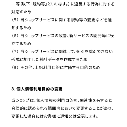
ー等（以下「規約等」といいます。）に違反する行為に対する
対応のため
（５） 当ショップサービスに関する規約等の変更などを通
知するため
（６） 当ショップサービスの改善、新サービスの開発等に役
立てるため
（７） 当ショップサービスに関連して、個別を識別できない
形式に加工した統計データを作成するため
（８） その他、上記利用目的に付随する目的のため
3. 個人情報利用目的の変更
当ショップは、個人情報の利用目的を、関連性を有すると
合理的に認められる範囲内において変更することがあり、
変更した場合にはお客様に通知又は公表します。