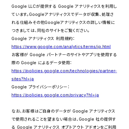
Google LLCが提供する Google アナリティクスを利用し
ています。Googleアナリティクスでデータが収集、処理さ
れる仕組みその他Googleアナリティクスの詳しい情報に
つきましては、同社のサイトをご覧ください。
Google アナリティクス 利用規約：
https://www.google.com/analytics/terms/jp.html
お客様が Google パートナーのサイトやアプリを使用する
際の Google によるデータ使用：
https://policies.google.com/technologies/partner-
sites?hl=ja
Google プライバシーポリシー：
https://policies.google.com/privacy?hl=ja
なお、お客様はご自身のデータが Google アナリティクス
で使用されることを望まない場合は、Google 社の提供す
る Google アナリティクス オプトアウト アドオンをご利用