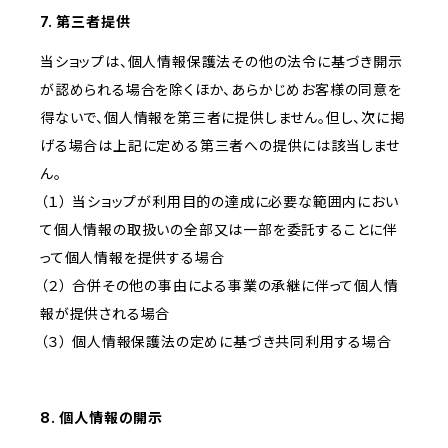
7. 第三者提供
当ショップは、個人情報保護法その他の法令に基づき開示
が認められる場合を除くほか、あらかじめお客様の同意を
得ないで、個人情報を第三者に提供しません。但し、次に掲
げる場合は上記に定める第三者への提供には該当しませ
ん。
（１） 当ショップが利用目的の達成に必要な範囲内におい
て個人情報の取扱いの全部又は一部を委託することに伴
って個人情報を提供する場合
（２） 合併その他の事由による事業の承継に伴って個人情
報が提供される場合
（３） 個人情報保護法の定めに基づき共同利用する場合
8. 個人情報の開示