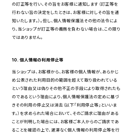
の訂正等を行い、その旨をお客様に通知します（訂正等を
行わない旨の決定をしたときは、お客様に対しその旨を通
知いたします。）。但し、個人情報保護法その他の法令によ
り、当ショップが訂正等の義務を負わない場合は、この限り
ではありません。
10. 個人情報の利用停止等
当ショップは、お客様から、お客様の個人情報が、あらかじ
め公表された利用目的の範囲を超えて取り扱われている
という理由又は偽りその他不正の手段により取得されたも
のであるという理由により、個人情報保護法の定めに基づ
きその利用の停止又は消去（以下「利用停止等」といいま
す。）を求められた場合において、そのご請求に理由がある
ことが判明した場合には、お客様ご本人からのご請求であ
ることを確認の上で、遅滞なく個人情報の利用停止等を行