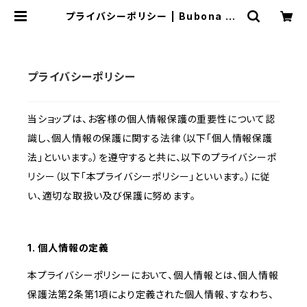
プライバシーポリシー | Bubona De
sign（ブボナ デザイン）
プライバシーポリシー
当ショップは、お客様の個人情報保護の重要性について認
識し、個人情報の保護に関する法律（以下「個人情報保護
法」といいます。）を遵守すると共に、以下のプライバシーポ
リシー（以下「本プライバシーポリシー」といいます。）に従
い、適切な取扱い及び保護に努めます。
1. 個人情報の定義
本プライバシーポリシーにおいて、個人情報とは、個人情報
保護法第2条第1項により定義された個人情報、すなわち、