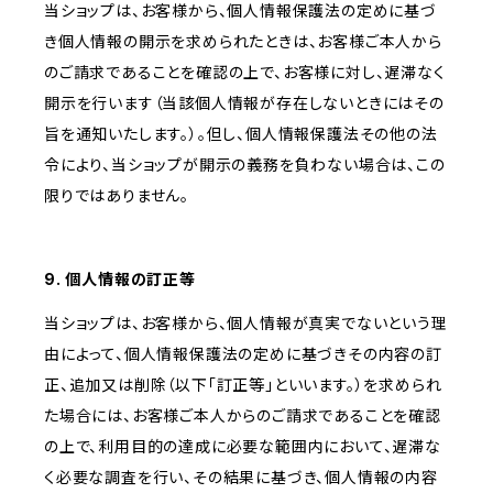
当ショップは、お客様から、個人情報保護法の定めに基づ
き個人情報の開示を求められたときは、お客様ご本人から
のご請求であることを確認の上で、お客様に対し、遅滞なく
開示を行います（当該個人情報が存在しないときにはその
旨を通知いたします。）。但し、個人情報保護法その他の法
令により、当ショップが開示の義務を負わない場合は、この
限りではありません。
9. 個人情報の訂正等
当ショップは、お客様から、個人情報が真実でないという理
由によって、個人情報保護法の定めに基づきその内容の訂
正、追加又は削除（以下「訂正等」といいます。）を求められ
た場合には、お客様ご本人からのご請求であることを確認
の上で、利用目的の達成に必要な範囲内において、遅滞な
く必要な調査を行い、その結果に基づき、個人情報の内容