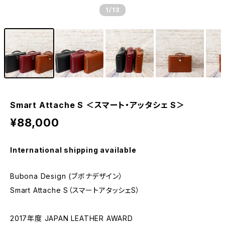
1
/13
Smart Attache S ＜スマート・アッタシェ S＞
¥88,000
International shipping available
Bubona Design (ブボナデザイン）
Smart Attache S（スマートアタッシェS）
2017年度 JAPAN LEATHER AWARD