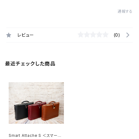
通報する
レビュー
(0)
最近チェックした商品
Smart Attache S ＜スマート・