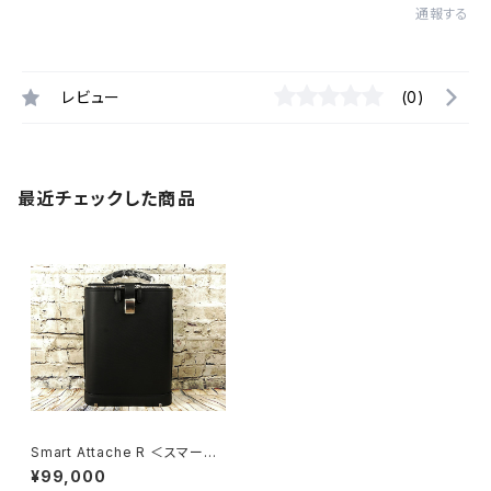
通報する
レビュー
(0)
最近チェックした商品
Smart Attache R ＜スマート・
アタッシェ R＞
¥99,000