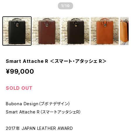
1
/10
Smart Attache R ＜スマート・アタッシェ R＞
¥99,000
SOLD OUT
Bubona Design（ブボナデザイン）
Smart Attache R（スマートアッタシェR）
2017年 JAPAN LEATHER AWARD