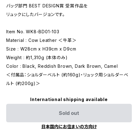
バッグ部門 BEST DESIGN賞 受賞作品を
リュックにしたバージョンです。
Item No. WK8-BD01-103
Material : Cow Leather ＜牛革＞
Size : W28cm x H39cm x D9cm
Weight : 約1,310g (本体のみ)
Color : Black, Reddish Brown, Dark Brown, Camel
＜付属品：ショルダーベルト (約160g)・リュック用ショルダーベ
ルト (約200g)＞
International shipping available
Sold out
日本国内にお住まいの方向け