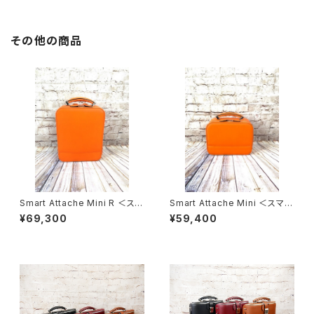
その他の商品
Smart Attache Mini R ＜スマ
Smart Attache Mini ＜スマー
ート・アタッシェ ミニ R＞
ト・アタッシェ ミニ＞
¥69,300
¥59,400